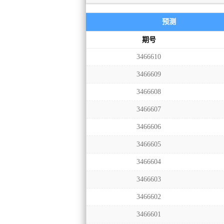
预测
期号
3466610
3466609
3466608
3466607
3466606
3466605
3466604
3466603
3466602
3466601