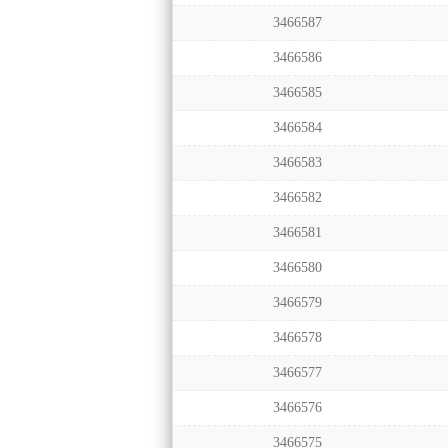
3466587
3466586
3466585
3466584
3466583
3466582
3466581
3466580
3466579
3466578
3466577
3466576
3466575