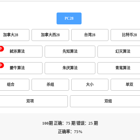
PC28
加拿大28
加拿大西28
台湾28
比特币28
弑杀算法
先知算法
幻灭算法
夔牛算法
朱厌算法
青鸾算法
组合
杀组
大小
单双
双项
双组
100期 正确：75 期 错误：25 期
正确率：75%