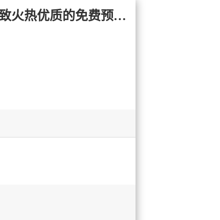
易记网址:28yc.com 加拿大28-pc28加拿大|历史开奖结果查询_极致火热优质的免费预测网站