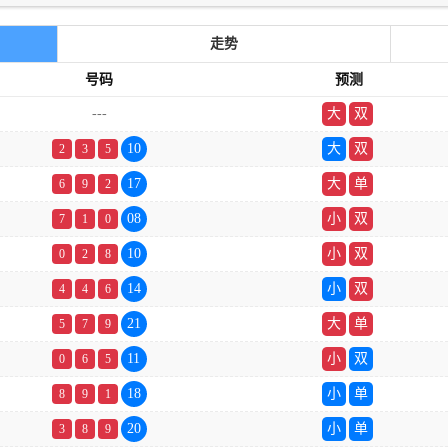
走势
号码
预测
---
大
双
10
大
双
2
3
5
17
大
单
6
9
2
08
小
双
7
1
0
10
小
双
0
2
8
14
小
双
4
4
6
21
大
单
5
7
9
11
小
双
0
6
5
18
小
单
8
9
1
20
小
单
3
8
9