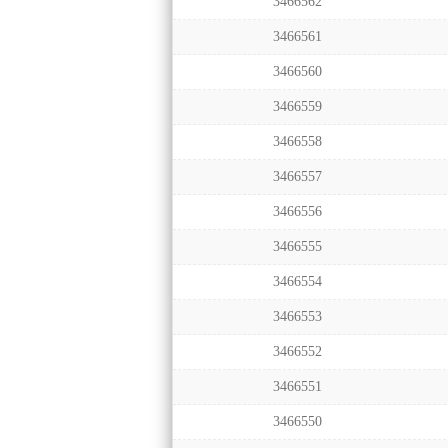
3466562
3466561
3466560
3466559
3466558
3466557
3466556
3466555
3466554
3466553
3466552
3466551
3466550