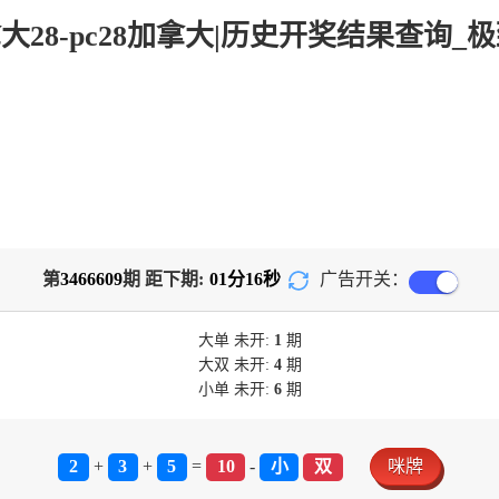
第
3466609
期 距下期:
01
分
16
秒
广告开关：
大单
未开:
1
期
大双
未开:
4
期
小单
未开:
6
期
2
+
3
+
5
=
10
-
小
双
咪牌