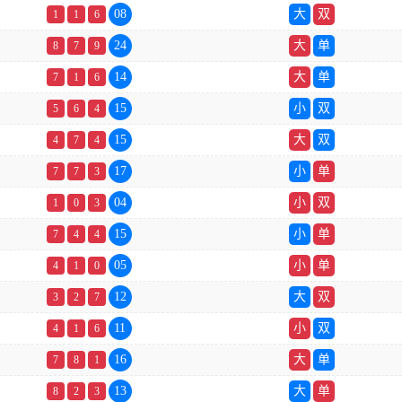
08
大
双
1
1
6
24
大
单
8
7
9
14
大
单
7
1
6
15
小
双
5
6
4
15
大
双
4
7
4
17
小
单
7
7
3
04
小
双
1
0
3
15
小
单
7
4
4
05
小
单
4
1
0
12
大
双
3
2
7
11
小
双
4
1
6
16
大
单
7
8
1
13
大
单
8
2
3