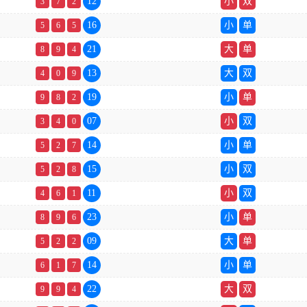
12
小
双
3
7
2
16
小
单
5
6
5
21
大
单
8
9
4
13
大
双
4
0
9
19
小
单
9
8
2
07
小
双
3
4
0
14
小
单
5
2
7
15
小
双
5
2
8
11
小
双
4
6
1
23
小
单
8
9
6
09
大
单
5
2
2
14
小
单
6
1
7
22
大
双
9
9
4