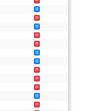
中
错
中
错
中
中
错
错
中
中
中
错
中