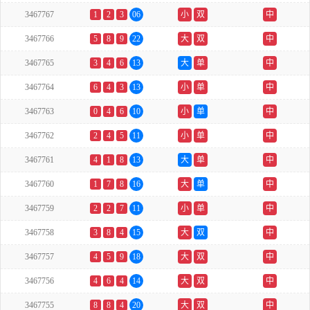
3467767
1
2
3
06
小
双
中
3467766
5
8
9
22
大
双
中
3467765
3
4
6
13
大
单
中
3467764
6
4
3
13
小
单
中
3467763
0
4
6
10
小
单
中
3467762
2
4
5
11
小
单
中
3467761
4
1
8
13
大
单
中
3467760
1
7
8
16
大
单
中
3467759
2
2
7
11
小
单
中
3467758
3
8
4
15
大
双
中
3467757
4
5
9
18
大
双
中
3467756
4
6
4
14
大
双
中
3467755
8
8
4
20
大
双
中