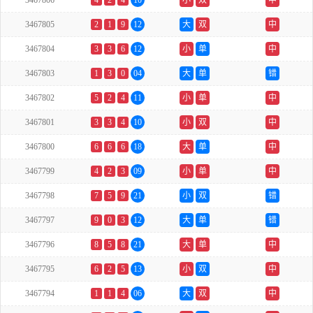
3467806
4
2
4
10
小
双
中
3467805
2
1
9
12
大
双
中
3467804
3
3
6
12
小
单
中
3467803
1
3
0
04
大
单
错
3467802
5
2
4
11
小
单
中
3467801
3
3
4
10
小
双
中
3467800
6
6
6
18
大
单
中
3467799
4
2
3
09
小
单
中
3467798
7
5
9
21
小
双
错
3467797
9
0
3
12
大
单
错
3467796
8
5
8
21
大
单
中
3467795
6
2
5
13
小
双
中
3467794
1
1
4
06
大
双
中