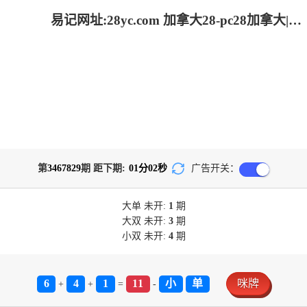
易记网址:28yc.com 加拿大28-pc28加拿大|历史开奖结果查询_极致火热优质的免费预测网站
第
3467829
期 距下期:
01
分
02
秒
广告开关：
大单
未开:
1
期
大双
未开:
3
期
小双
未开:
4
期
6
4
1
11
小
单
咪牌
+
+
=
-