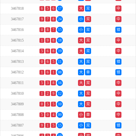
3467818
6
5
6
17
大
双
中
3467817
9
7
8
24
小
双
中
3467816
0
8
7
15
小
双
错
3467815
1
9
8
18
大
双
中
3467814
5
6
8
19
大
双
中
3467813
0
6
5
11
大
双
错
3467812
1
6
1
08
大
单
错
3467811
5
3
8
16
大
双
中
3467810
1
2
9
12
大
双
中
3467809
0
5
5
10
大
双
中
3467808
5
0
4
09
小
单
中
3467807
9
1
5
15
小
双
错