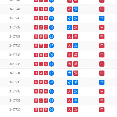
3467742
6
2
7
15
大
单
中
3467741
2
3
8
13
小
双
中
3467740
8
3
8
19
小
双
错
3467739
4
2
2
08
大
双
中
3467738
8
9
8
25
大
单
中
3467737
9
7
1
17
大
双
中
3467736
4
0
5
09
小
单
中
3467735
9
1
5
15
大
单
中
3467734
3
4
5
12
大
双
中
3467733
6
8
6
20
小
单
错
3467732
0
9
6
15
大
双
中
3467731
9
1
4
14
大
单
中
3467730
5
6
9
20
大
双
中