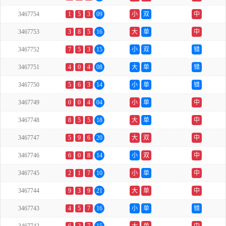
3467754
1
5
3
09
小
双
中
3467753
3
8
5
16
大
单
中
3467752
7
5
3
15
小
双
错
3467751
4
0
4
08
大
单
错
3467750
5
6
3
14
小
单
错
3467749
0
0
4
04
小
单
中
3467748
8
5
5
18
大
单
中
3467747
5
9
6
20
大
双
中
3467746
6
0
8
14
小
双
中
3467745
2
1
7
10
小
单
中
3467744
9
3
9
21
大
单
中
3467743
4
5
7
16
小
单
错