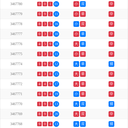
3467780
0
0
1
01
小
双
中
3467779
0
9
2
11
小
单
中
3467778
8
3
5
16
小
双
中
3467777
0
3
7
10
小
单
中
3467776
4
5
9
18
大
单
中
3467775
5
3
3
11
小
单
中
3467774
1
9
2
12
大
单
错
3467773
4
3
8
15
大
单
中
3467772
4
4
9
17
大
单
中
3467771
6
9
4
19
小
单
中
3467770
1
9
3
13
大
双
错
3467769
8
9
3
20
大
双
中
3467768
9
0
4
13
大
双
错