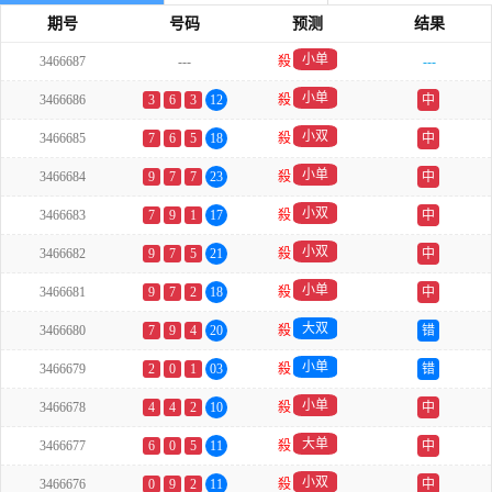
期号
号码
预测
结果
小单
3466687
---
殺
---
小单
3466686
3
6
3
12
殺
中
小双
3466685
7
6
5
18
殺
中
小单
3466684
9
7
7
23
殺
中
小双
3466683
7
9
1
17
殺
中
小双
3466682
9
7
5
21
殺
中
小单
3466681
9
7
2
18
殺
中
大双
3466680
7
9
4
20
殺
错
小单
3466679
2
0
1
03
殺
错
小单
3466678
4
4
2
10
殺
中
大单
3466677
6
0
5
11
殺
中
小双
3466676
0
9
2
11
殺
中