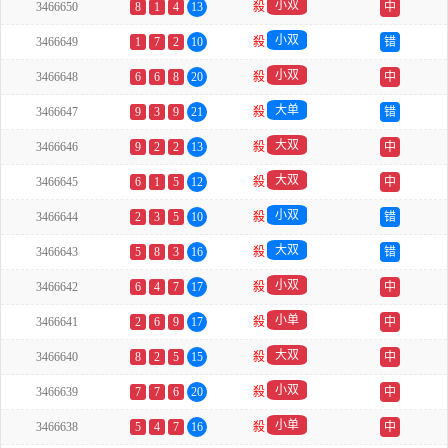
小双
3466650
8
1
4
13
殺
中
小双
3466649
1
7
2
10
殺
错
小双
3466648
6
6
8
20
殺
中
大单
3466647
9
3
9
21
殺
错
大双
3466646
9
2
2
13
殺
中
大双
3466645
6
1
5
12
殺
中
小双
3466644
2
3
5
10
殺
错
大双
3466643
5
8
3
16
殺
错
小双
3466642
6
4
7
17
殺
中
小单
3466641
2
6
9
17
殺
中
大双
3466640
8
2
5
15
殺
中
小双
3466639
7
7
6
20
殺
中
小单
3466638
5
4
7
16
殺
中