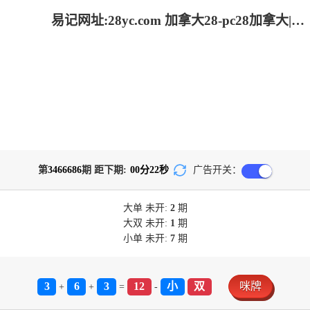
易记网址:28yc.com 加拿大28-pc28加拿大|历史开奖结果查询_极致火热优质的免费预测网站
第
3466686
期 距下期:
00
分
22
秒
广告开关：
大单
未开:
2
期
大双
未开:
1
期
小单
未开:
7
期
3
6
3
12
小
双
咪牌
+
+
=
-