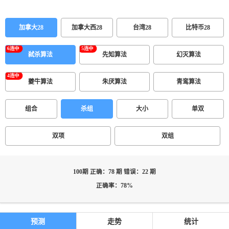
加拿大28
加拿大西28
台湾28
比特币28
弑杀算法
先知算法
幻灭算法
夔牛算法
朱厌算法
青鸾算法
组合
杀组
大小
单双
双项
双组
100期 正确：78 期 错误：22 期
正确率：78%
预测
走势
统计