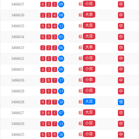
小双
3466637
6
2
1
09
殺
中
大单
3466636
2
2
4
08
殺
中
大双
3466635
0
8
4
12
殺
中
大双
3466634
0
3
2
05
殺
中
大单
3466633
2
2
2
06
殺
中
小双
3466632
5
1
3
09
殺
中
小双
3466631
4
3
2
09
殺
中
小单
3466630
2
8
7
17
殺
中
小双
3466629
3
1
9
13
殺
中
大双
3466628
9
2
7
18
殺
错
大双
3466627
0
6
1
07
殺
中
小双
3466626
3
3
7
13
殺
中
小双
3466625
6
5
9
20
殺
中