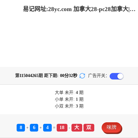
易记网址:28yc.com 加拿大28-pc28加拿大|历史开奖结果查询_极致火热优质的免费预测网站
第
115044265
期 距下期:
00
分
32
秒
广告开关：
大单
未开:
4
期
小单
未开:
1
期
小双
未开:
3
期
8
6
4
18
大
双
咪牌
+
+
=
-