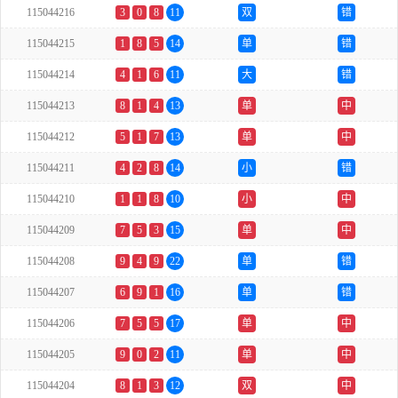
115044216
3
0
8
11
双
错
115044215
1
8
5
14
单
错
115044214
4
1
6
11
大
错
115044213
8
1
4
13
单
中
115044212
5
1
7
13
单
中
115044211
4
2
8
14
小
错
115044210
1
1
8
10
小
中
115044209
7
5
3
15
单
中
115044208
9
4
9
22
单
错
115044207
6
9
1
16
单
错
115044206
7
5
5
17
单
中
115044205
9
0
2
11
单
中
115044204
8
1
3
12
双
中