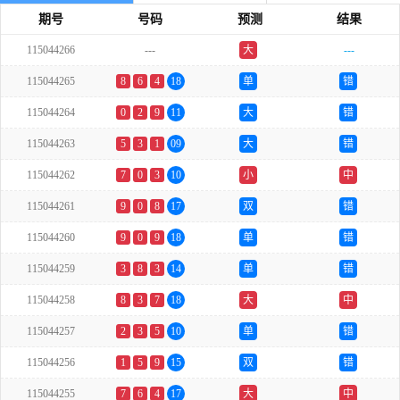
期号
号码
预测
结果
115044266
---
大
---
115044265
8
6
4
18
单
错
115044264
0
2
9
11
大
错
115044263
5
3
1
09
大
错
115044262
7
0
3
10
小
中
115044261
9
0
8
17
双
错
115044260
9
0
9
18
单
错
115044259
3
8
3
14
单
错
115044258
8
3
7
18
大
中
115044257
2
3
5
10
单
错
115044256
1
5
9
15
双
错
115044255
7
6
4
17
大
中