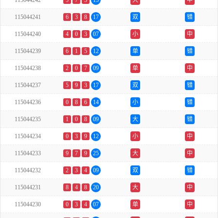
115044242
5
7
3
15
大
中
115044241
6
3
8
17
双
错
115044240
4
0
3
07
小
中
115044239
6
1
5
12
单
错
115044238
2
0
7
09
单
中
115044237
5
9
3
17
双
错
115044236
0
8
6
14
小
错
115044235
1
0
8
09
大
错
115044234
0
3
9
12
小
中
115044233
9
7
9
25
大
中
115044232
2
3
4
09
双
错
115044231
8
4
8
20
大
中
115044230
0
3
4
07
单
中