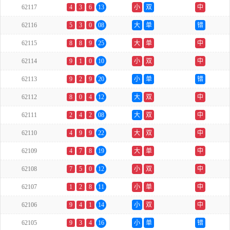
62117
4
3
6
13
小
双
中
62116
5
3
0
08
大
单
错
62115
8
8
9
25
大
单
中
62114
9
1
0
10
小
双
中
62113
9
2
9
20
小
单
错
62112
8
0
4
12
大
双
中
62111
2
4
2
08
大
双
中
62110
4
9
9
22
大
双
中
62109
4
7
8
19
大
单
中
62108
7
5
0
12
小
双
中
62107
1
2
8
11
小
单
中
62106
9
4
1
14
小
双
中
62105
9
3
4
16
小
单
错