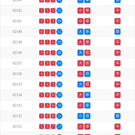
62143
4
1
1
06
大
单
错
62142
1
1
1
03
小
单
中
62141
1
5
3
09
小
单
中
62140
6
1
5
12
大
单
错
62139
9
7
3
19
大
单
中
62138
2
4
2
08
大
双
中
62137
8
3
3
14
大
双
中
62136
4
1
4
09
小
双
中
62135
1
4
3
08
大
双
中
62134
5
9
6
20
大
单
中
62133
1
3
6
10
小
单
中
62132
5
8
8
21
小
双
错
62131
1
5
7
13
小
单
中