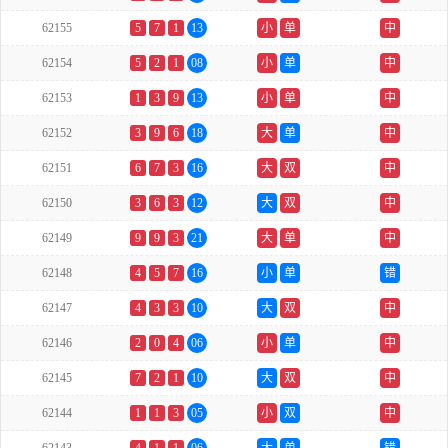
62155
5
7
1
13
小
单
中
62154
5
2
1
08
小
单
中
62153
1
3
9
13
小
单
中
62152
3
9
6
18
大
单
中
62151
6
7
3
16
大
双
中
62150
3
6
3
12
大
双
中
62149
9
9
3
21
大
单
中
62148
4
5
7
16
小
单
错
62147
4
3
3
10
大
双
中
62146
2
0
4
06
小
单
中
62145
7
2
1
10
大
双
中
62144
1
1
3
05
小
双
中