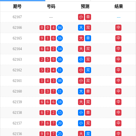
期号
号码
预测
结果
62167
---
小
单
---
62166
0
0
4
04
大
双
中
62165
9
1
6
16
大
单
中
62164
6
6
2
14
大
双
中
62163
2
5
9
16
小
双
中
62162
5
2
4
11
小
双
中
62161
1
4
3
08
小
双
中
62160
1
3
7
11
大
单
中
62159
6
6
6
18
大
双
中
62158
6
7
2
15
小
单
中
62157
7
6
7
20
小
双
中
62156
9
9
7
25
大
双
中