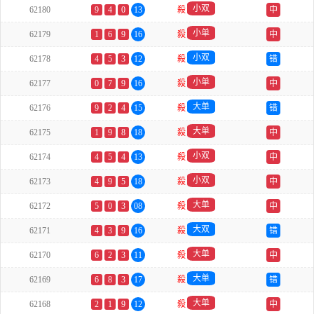
小双
62180
9
4
0
13
殺
中
小单
62179
1
6
9
16
殺
中
小双
62178
4
5
3
12
殺
错
小单
62177
0
7
9
16
殺
中
大单
62176
9
2
4
15
殺
错
大单
62175
1
9
8
18
殺
中
小双
62174
4
5
4
13
殺
中
小双
62173
4
9
5
18
殺
中
大单
62172
5
0
3
08
殺
中
大双
62171
4
3
9
16
殺
错
大单
62170
6
2
3
11
殺
中
大单
62169
6
8
3
17
殺
错
大单
62168
2
1
9
12
殺
中