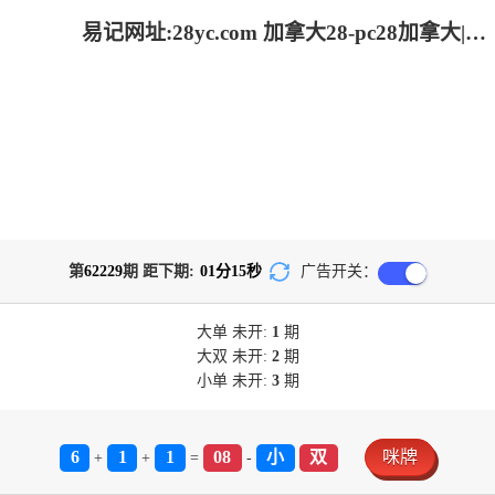
易记网址:28yc.com 加拿大28-pc28加拿大|历史开奖结果查询_极致火热优质的免费预测网站
第
62229
期 距下期:
01
分
15
秒
广告开关：
大单
未开:
1
期
大双
未开:
2
期
小单
未开:
3
期
6
1
1
08
小
双
咪牌
+
+
=
-