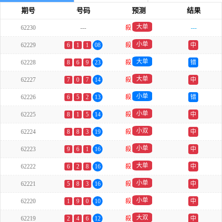
期号
号码
预测
结果
大单
62230
---
殺
---
小单
62229
6
1
1
08
殺
中
大单
62228
8
6
9
23
殺
错
大单
62227
7
0
7
14
殺
中
小单
62226
6
5
2
13
殺
错
小单
62225
8
1
5
14
殺
中
小双
62224
8
8
3
19
殺
中
小单
62223
9
6
1
16
殺
中
大单
62222
6
2
8
16
殺
中
小单
62221
5
8
3
16
殺
中
小单
62220
1
9
0
10
殺
中
大双
62219
2
4
6
12
殺
中