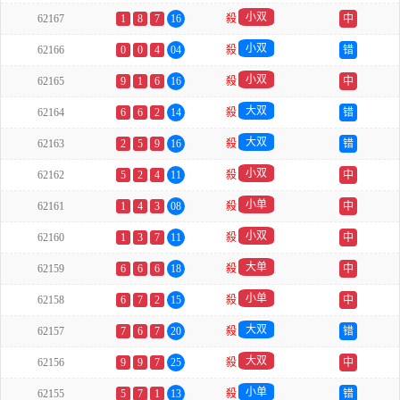
小双
62167
1
8
7
16
殺
中
小双
62166
0
0
4
04
殺
错
小双
62165
9
1
6
16
殺
中
大双
62164
6
6
2
14
殺
错
大双
62163
2
5
9
16
殺
错
小双
62162
5
2
4
11
殺
中
小单
62161
1
4
3
08
殺
中
小双
62160
1
3
7
11
殺
中
大单
62159
6
6
6
18
殺
中
小单
62158
6
7
2
15
殺
中
大双
62157
7
6
7
20
殺
错
大双
62156
9
9
7
25
殺
中
小单
62155
5
7
1
13
殺
错