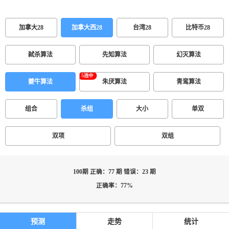
加拿大28
加拿大西28
台湾28
比特币28
弑杀算法
先知算法
幻灭算法
夔牛算法
朱厌算法
青鸾算法
组合
杀组
大小
单双
双项
双组
100期 正确：77 期 错误：23 期
正确率：77%
预测
走势
统计