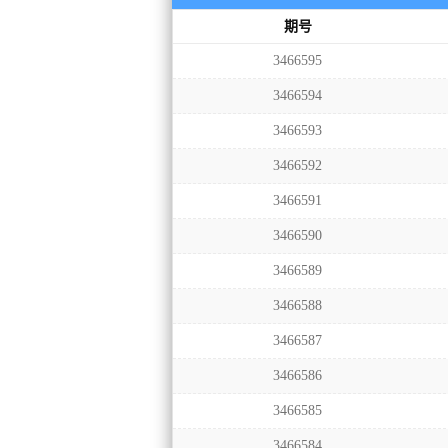
期号
3466595
3466594
3466593
3466592
3466591
3466590
3466589
3466588
3466587
3466586
3466585
3466584