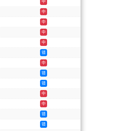
中
中
中
中
中
错
中
错
错
中
中
错
错