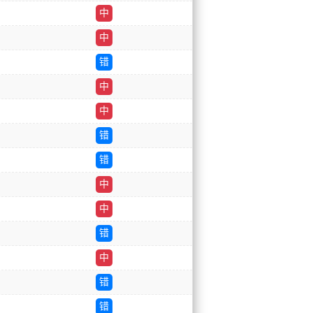
中
中
错
中
中
错
错
中
中
错
中
错
错