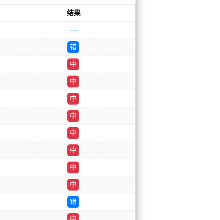
结果
---
错
中
中
中
中
中
中
中
中
错
中