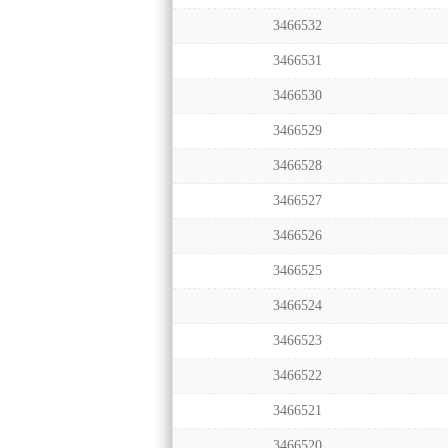
3466532
3466531
3466530
3466529
3466528
3466527
3466526
3466525
3466524
3466523
3466522
3466521
3466520