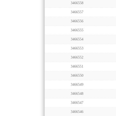
3466558
3466557
3466556
3466555
3466554
3466553
3466552
3466551
3466550
3466549
3466548
3466547
3466546