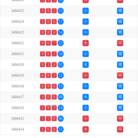
3466426
3
9
3
15
大
中
3466425
5
8
2
15
小
错
3466424
5
6
6
17
小
错
3466423
6
8
0
14
小
错
3466422
9
6
7
22
大
中
3466421
9
8
2
19
小
错
3466420
0
1
4
05
大
错
3466419
0
8
3
11
小
中
3466418
6
9
0
15
小
错
3466417
3
0
6
09
大
错
3466416
2
9
3
14
小
错
3466415
1
5
0
06
小
中
3466414
1
6
8
15
大
中