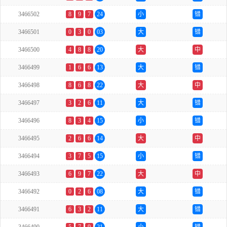
3466502
8
9
7
24
小
错
3466501
0
3
0
03
大
错
3466500
4
8
8
20
大
中
3466499
1
6
6
13
大
错
3466498
8
6
8
22
大
中
3466497
3
2
6
11
大
错
3466496
8
3
4
15
小
错
3466495
2
6
6
14
大
中
3466494
3
7
5
15
小
错
3466493
6
9
7
22
大
中
3466492
0
2
6
08
大
错
3466491
6
3
2
11
大
错