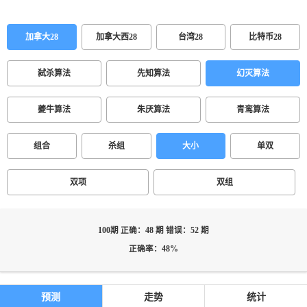
加拿大28
加拿大西28
台湾28
比特币28
弑杀算法
先知算法
幻灭算法
夔牛算法
朱厌算法
青鸾算法
组合
杀组
大小
单双
双项
双组
100期 正确：48 期 错误：52 期
正确率：48%
预测
走势
统计