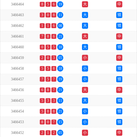
3466464
8
5
6
19
大
中
3466463
3
0
8
11
大
错
3466462
1
1
6
08
大
错
3466461
7
8
6
21
大
中
3466460
0
5
5
10
大
错
3466459
2
0
3
05
小
中
3466458
5
5
8
18
小
错
3466457
7
5
7
19
小
错
3466456
6
8
7
21
大
中
3466455
5
3
3
11
大
错
3466454
5
8
8
21
小
错
3466453
8
0
7
15
小
错
3466452
2
1
2
05
小
中