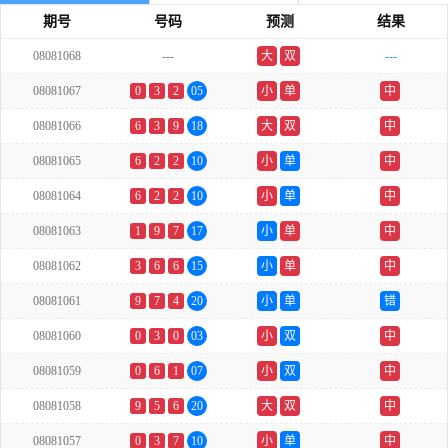
期号
号码
预测
结果
08081068
---
大
双
---
08081067
0
3
2
05
小
单
中
08081066
6
3
9
18
大
双
中
08081065
6
2
2
10
小
单
中
08081064
6
2
2
10
小
单
中
08081063
1
9
7
17
小
单
中
08081062
3
6
6
15
小
单
中
08081061
9
7
4
20
小
单
错
08081060
0
3
0
03
小
双
中
08081059
0
6
1
07
小
双
中
08081058
9
5
6
20
大
双
中
08081057
0
3
7
10
小
单
中