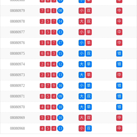
08080980
8
8
3
19
小
单
中
08080979
7
0
1
08
小
双
中
08080978
2
5
7
14
大
双
中
08080977
1
5
7
13
小
单
中
08080976
1
9
7
17
小
单
中
08080975
6
6
3
15
小
双
错
08080974
2
6
4
12
大
单
错
08080973
2
3
8
13
大
单
中
08080972
0
7
9
16
小
单
错
08080971
0
5
4
09
大
双
错
08080970
4
0
6
10
大
单
错
08080969
5
3
8
16
大
双
中
08080968
4
5
4
13
小
双
中