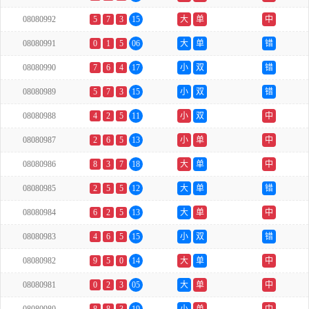
08080992
5
7
3
15
大
单
中
08080991
0
1
5
06
大
单
错
08080990
7
6
4
17
小
双
错
08080989
5
7
3
15
小
双
错
08080988
4
2
5
11
小
双
中
08080987
2
6
5
13
小
单
中
08080986
8
3
7
18
大
单
中
08080985
2
5
5
12
大
单
错
08080984
6
2
5
13
大
单
中
08080983
4
6
5
15
小
双
错
08080982
9
5
0
14
大
单
中
08080981
0
2
3
05
大
单
中