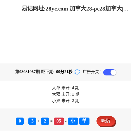
易记网址:28yc.com 加拿大28-pc28加拿大|历史开奖结果查询_极致火热优质的免费预测网站
第
08081067
期 距下期:
00
分
21
秒
广告开关：
大单
未开:
4
期
大双
未开:
1
期
小双
未开:
2
期
0
3
2
05
小
单
咪牌
+
+
=
-