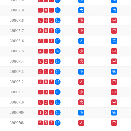
08090720
8
7
0
15
小
错
08090719
5
8
0
13
大
错
08090718
6
4
0
10
小
中
08090717
3
0
7
10
小
中
08090716
8
1
1
10
大
错
08090715
4
1
2
07
小
中
08090714
9
2
6
17
大
中
08090713
5
1
8
14
小
错
08090712
4
8
5
17
大
中
08090711
2
3
5
10
小
中
08090710
8
2
5
15
大
中
08090709
1
5
9
15
小
错
08090708
6
5
7
18
大
中