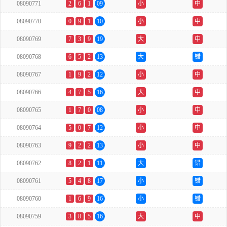
08090771
2
6
1
09
小
中
08090770
0
9
1
10
小
中
08090769
7
3
9
19
大
中
08090768
6
5
2
13
大
错
08090767
1
9
2
12
小
中
08090766
4
7
5
16
大
中
08090765
1
7
0
08
小
中
08090764
5
0
7
12
小
中
08090763
9
2
2
13
小
中
08090762
8
2
1
11
大
错
08090761
5
4
8
17
小
错
08090760
1
6
9
16
小
错
08090759
3
8
5
16
大
中