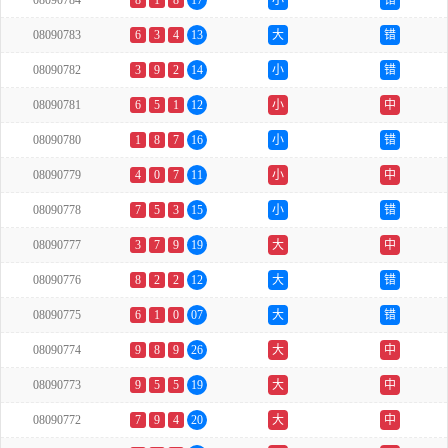
08090784
8
1
8
17
小
错
08090783
6
3
4
13
大
错
08090782
3
9
2
14
小
错
08090781
6
5
1
12
小
中
08090780
1
8
7
16
小
错
08090779
4
0
7
11
小
中
08090778
7
5
3
15
小
错
08090777
3
7
9
19
大
中
08090776
8
2
2
12
大
错
08090775
6
1
0
07
大
错
08090774
9
8
9
26
大
中
08090773
9
5
5
19
大
中
08090772
7
9
4
20
大
中