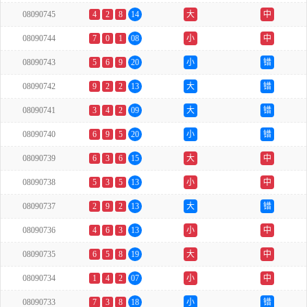
08090745
4
2
8
14
大
中
08090744
7
0
1
08
小
中
08090743
5
6
9
20
小
错
08090742
9
2
2
13
大
错
08090741
3
4
2
09
大
错
08090740
6
9
5
20
小
错
08090739
6
3
6
15
大
中
08090738
5
3
5
13
小
中
08090737
2
9
2
13
大
错
08090736
4
6
3
13
小
中
08090735
6
5
8
19
大
中
08090734
1
4
2
07
小
中
08090733
7
3
8
18
小
错