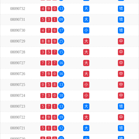
08090732
4
9
0
13
大
错
08090731
5
3
1
09
大
错
08090730
4
7
6
17
小
错
08090729
8
8
9
25
大
中
08090728
3
5
7
15
大
中
08090727
7
2
7
16
大
中
08090726
7
9
0
16
大
中
08090725
0
5
8
13
小
中
08090724
7
3
0
10
小
中
08090723
5
7
1
13
大
错
08090722
4
9
6
19
大
中
08090721
5
1
6
12
大
错