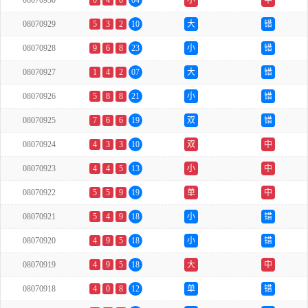
08070930
0
4
0
04
小
中
08070929
5
3
2
10
大
错
08070928
9
6
8
23
小
错
08070927
1
4
2
07
大
错
08070926
5
8
8
21
小
错
08070925
7
6
6
19
双
错
08070924
4
3
3
10
双
中
08070923
4
4
5
13
小
中
08070922
5
5
9
19
单
中
08070921
5
4
9
18
小
错
08070920
4
9
5
18
小
错
08070919
4
9
5
18
大
中
08070918
4
0
8
12
单
错