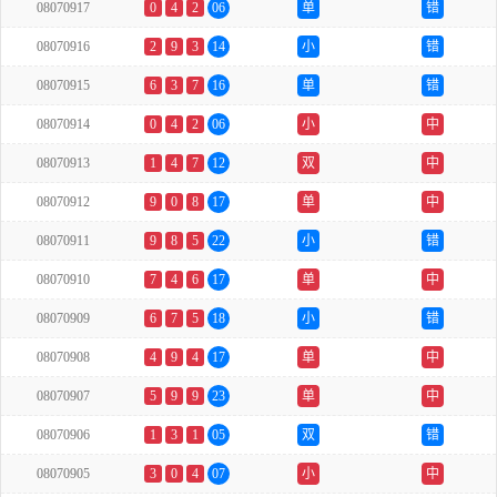
08070917
0
4
2
06
单
错
08070916
2
9
3
14
小
错
08070915
6
3
7
16
单
错
08070914
0
4
2
06
小
中
08070913
1
4
7
12
双
中
08070912
9
0
8
17
单
中
08070911
9
8
5
22
小
错
08070910
7
4
6
17
单
中
08070909
6
7
5
18
小
错
08070908
4
9
4
17
单
中
08070907
5
9
9
23
单
中
08070906
1
3
1
05
双
错
08070905
3
0
4
07
小
中