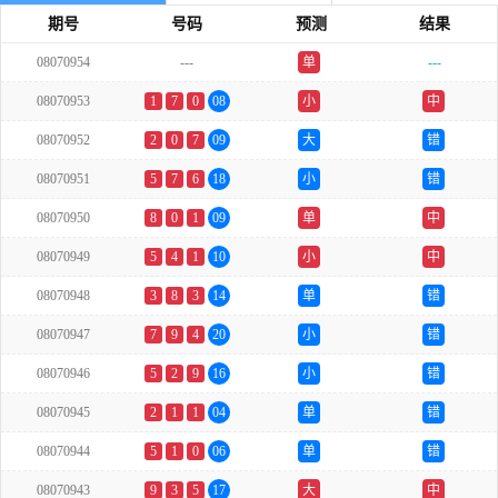
期号
号码
预测
结果
08070954
---
单
---
08070953
1
7
0
08
小
中
08070952
2
0
7
09
大
错
08070951
5
7
6
18
小
错
08070950
8
0
1
09
单
中
08070949
5
4
1
10
小
中
08070948
3
8
3
14
单
错
08070947
7
9
4
20
小
错
08070946
5
2
9
16
小
错
08070945
2
1
1
04
单
错
08070944
5
1
0
06
单
错
08070943
9
3
5
17
大
中