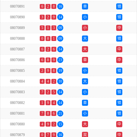
08070891
6
2
8
16
单
错
08070890
3
2
9
14
小
错
08070889
5
1
3
09
小
中
08070888
0
8
1
09
大
错
08070887
6
2
6
14
大
中
08070886
6
8
9
23
单
中
08070885
2
9
8
19
小
错
08070884
4
4
2
10
大
错
08070883
7
2
5
14
小
错
08070882
1
9
4
14
单
错
08070881
7
8
6
21
小
错
08070880
4
9
2
15
大
中
08070879
0
7
9
16
双
中