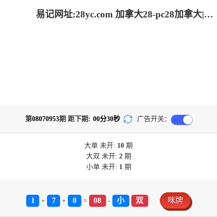
易记网址:28yc.com 加拿大28-pc28加拿大|历史开奖结果查询_极致火热优质的免费预测网站
第
08070953
期 距下期:
00
分
30
秒
广告开关：
大单
未开:
10
期
大双
未开:
2
期
小单
未开:
1
期
1
7
0
08
小
双
咪牌
+
+
=
-