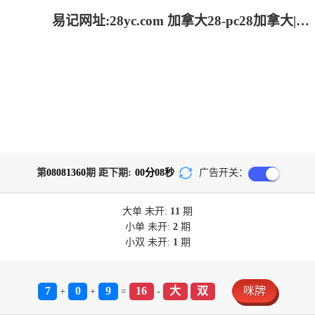
易记网址:28yc.com 加拿大28-pc28加拿大|历史开奖结果查询_极致火热优质的免费预测网站
第
08081360
期 距下期:
00
分
08
秒
广告开关：
大单
未开:
11
期
小单
未开:
2
期
小双
未开:
1
期
7
0
9
16
大
双
咪牌
+
+
=
-