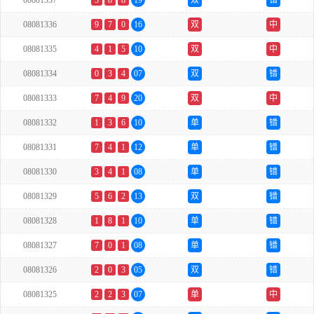
08081337
3
8
8
19
双
错
08081336
9
7
0
16
双
中
08081335
4
1
5
10
双
中
08081334
0
3
4
07
双
错
08081333
7
4
9
20
双
中
08081332
1
3
6
10
单
错
08081331
7
4
1
12
单
错
08081330
3
4
1
08
单
错
08081329
5
6
2
13
双
错
08081328
1
8
1
10
单
错
08081327
7
0
1
08
单
错
08081326
2
0
3
05
双
错
08081325
2
2
3
07
单
中