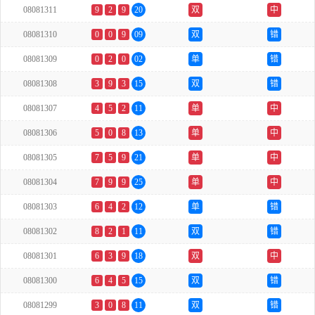
08081311
9
2
9
20
双
中
08081310
0
0
9
09
双
错
08081309
0
2
0
02
单
错
08081308
3
9
3
15
双
错
08081307
4
5
2
11
单
中
08081306
5
0
8
13
单
中
08081305
7
5
9
21
单
中
08081304
7
9
9
25
单
中
08081303
6
4
2
12
单
错
08081302
8
2
1
11
双
错
08081301
6
3
9
18
双
中
08081300
6
4
5
15
双
错
08081299
3
0
8
11
双
错