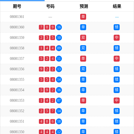
期号
号码
预测
结果
08081361
---
单
---
08081360
7
0
9
16
单
错
08081359
2
3
5
10
双
中
08081358
1
4
4
09
双
错
08081357
5
2
4
11
单
中
08081356
9
2
2
13
双
错
08081355
5
5
4
14
单
错
08081354
5
9
2
16
单
错
08081353
1
4
2
07
单
中
08081352
2
5
7
14
单
错
08081351
4
8
6
18
单
错
08081350
4
4
4
12
单
错