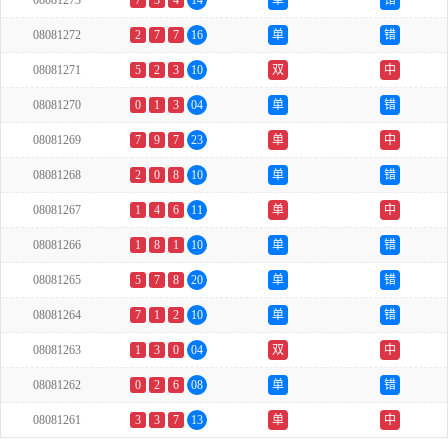
08081273
7
3
4
14
单
错
08081272
2
7
7
16
单
错
08081271
5
2
3
10
双
中
08081270
0
1
3
04
单
错
08081269
7
9
7
23
单
中
08081268
2
0
8
10
单
错
08081267
1
4
6
11
单
中
08081266
1
8
1
10
单
错
08081265
5
7
8
20
单
错
08081264
7
1
2
10
单
错
08081263
1
3
0
04
双
中
08081262
0
2
6
08
单
错
08081261
3
3
7
13
单
中