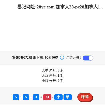
易记网址:28yc.com 加拿大28-pc28加拿大|历史开奖结果查询_极致火热优质的免费预测网站
第
08080372
期 距下期:
00
分
40
秒
广告开关：
大单
未开:
3
期
大双
未开:
1
期
小双
未开:
2
期
5
5
3
13
小
单
咪牌
+
+
=
-