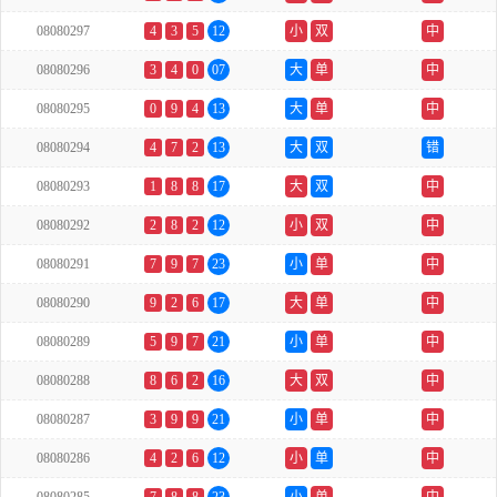
08080297
4
3
5
12
小
双
中
08080296
3
4
0
07
大
单
中
08080295
0
9
4
13
大
单
中
08080294
4
7
2
13
大
双
错
08080293
1
8
8
17
大
双
中
08080292
2
8
2
12
小
双
中
08080291
7
9
7
23
小
单
中
08080290
9
2
6
17
大
单
中
08080289
5
9
7
21
小
单
中
08080288
8
6
2
16
大
双
中
08080287
3
9
9
21
小
单
中
08080286
4
2
6
12
小
单
中