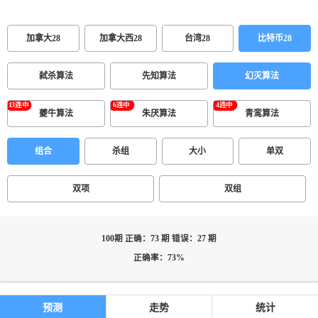
加拿大28
加拿大西28
台湾28
比特币28
弑杀算法
先知算法
幻灭算法
夔牛算法
朱厌算法
青鸾算法
组合
杀组
大小
单双
双项
双组
100期 正确：73 期 错误：27 期
正确率：73%
预测
走势
统计