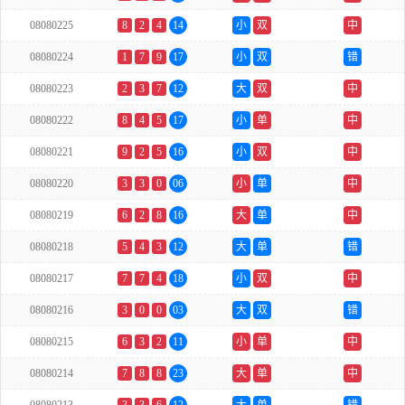
08080225
8
2
4
14
小
双
中
08080224
1
7
9
17
小
双
错
08080223
2
3
7
12
大
双
中
08080222
8
4
5
17
小
单
中
08080221
9
2
5
16
小
双
中
08080220
3
3
0
06
小
单
中
08080219
6
2
8
16
大
单
中
08080218
5
4
3
12
大
单
错
08080217
7
7
4
18
小
双
中
08080216
3
0
0
03
大
双
错
08080215
6
3
2
11
小
单
中
08080214
7
8
8
23
大
单
中