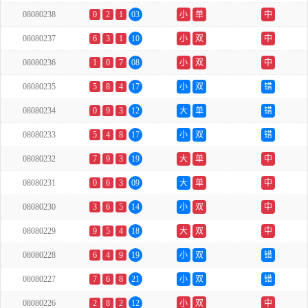
08080238
0
2
1
03
小
单
中
08080237
6
3
1
10
小
双
中
08080236
1
0
7
08
小
双
中
08080235
5
8
4
17
小
双
错
08080234
0
9
3
12
大
单
错
08080233
5
4
8
17
小
双
错
08080232
7
9
3
19
大
单
中
08080231
0
6
3
09
大
单
中
08080230
3
6
5
14
小
双
中
08080229
9
5
4
18
大
双
中
08080228
6
4
9
19
小
双
错
08080227
7
6
8
21
小
双
错
08080226
2
8
2
12
小
双
中