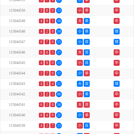
115044551
5
7
9
21
小
单
中
115044550
5
8
0
13
小
单
中
115044549
4
9
5
18
大
单
中
115044548
4
2
8
14
小
单
错
115044547
0
7
8
15
小
双
错
115044546
6
6
5
17
大
双
中
115044545
4
9
0
13
小
双
中
115044544
2
7
8
17
小
单
中
115044543
4
3
4
11
大
双
错
115044542
3
2
3
08
小
单
中
115044541
6
2
8
16
大
双
中
115044540
8
4
9
21
小
单
中
115044539
4
2
7
13
小
双
中