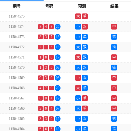
期号
号码
预测
结果
115044575
---
大
单
---
115044574
8
4
8
20
小
双
中
115044573
8
3
7
18
小
单
错
115044572
7
1
5
13
大
双
错
115044571
1
8
8
17
大
双
中
115044570
1
3
5
09
大
双
错
115044569
0
3
0
03
小
双
中
115044568
4
7
9
20
大
单
中
115044567
6
9
4
19
小
单
中
115044566
3
0
4
07
大
单
中
115044565
3
3
9
15
小
双
错
115044564
6
6
6
18
小
单
错