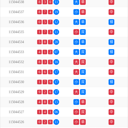
115044538
8
3
0
11
大
单
中
115044537
8
7
4
19
小
单
中
115044536
0
5
7
12
大
单
错
115044535
1
7
3
11
小
双
中
115044534
5
8
7
20
小
单
错
115044533
4
1
2
07
大
双
错
115044532
8
3
5
16
大
双
中
115044531
6
6
5
17
大
双
中
115044530
1
7
9
17
小
双
错
115044529
9
2
6
17
大
双
中
115044528
4
8
3
15
小
单
中
115044527
1
4
1
06
小
双
中
115044526
0
2
9
11
小
单
中