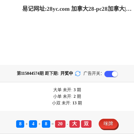
易记网址:28yc.com 加拿大28-pc28加拿大|历史开奖结果查询_极致火热优质的免费预测网站
第
115044574
期 距下期:
开奖中
广告开关：
大单
未开:
3
期
小单
未开:
2
期
小双
未开:
13
期
8
4
8
20
大
双
咪牌
+
+
=
-