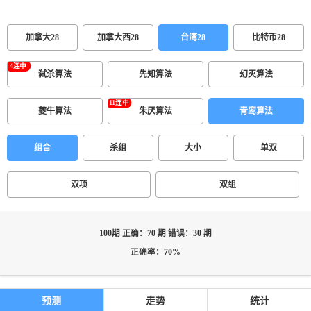
加拿大28
加拿大西28
台湾28
比特币28
弑杀算法
先知算法
幻灭算法
夔牛算法
朱厌算法
青鸾算法
组合
杀组
大小
单双
双项
双组
100期 正确：70 期 错误：30 期
正确率：70%
预测
走势
统计