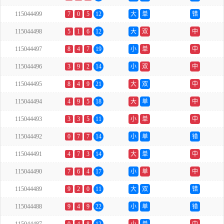
115044499
7
0
5
12
大
单
错
115044498
5
1
6
12
大
双
中
115044497
8
4
7
19
小
单
中
115044496
3
9
2
14
小
双
中
115044495
8
4
9
21
大
双
中
115044494
4
9
5
18
大
单
中
115044493
3
3
5
11
小
单
中
115044492
0
7
7
14
小
单
错
115044491
4
7
3
14
大
单
中
115044490
7
6
4
17
小
单
中
115044489
9
2
0
11
大
双
错
115044488
9
4
9
22
小
单
错