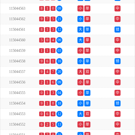
115044563
8
1
0
09
小
单
中
115044562
9
7
5
21
小
单
中
115044561
8
1
3
12
大
单
错
115044560
5
0
4
09
大
单
中
115044559
1
1
1
03
小
单
中
115044558
9
6
1
16
小
单
错
115044557
9
4
7
20
大
双
中
115044556
2
1
6
09
小
单
中
115044555
0
1
3
04
小
单
中
115044554
9
1
8
18
小
单
错
115044553
0
6
6
12
大
双
中
115044552
6
2
5
13
小
单
中